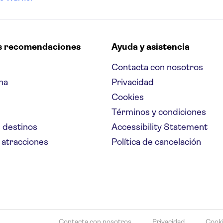
s recomendaciones
Ayuda y asistencia
Contacta con nosotros
na
Privacidad
Cookies
Términos y condiciones
 destinos
Accessibility Statement
 atracciones
Política de cancelación
Contacta con nosotros
Privacidad
Cook