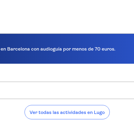
a en Barcelona con audioguía por menos de 70 euros.
ugo:
Ver todas las actividades en Lugo