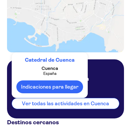
Catedral de Cuenca
Cuenca
España
Cuenca
España
Indicaciones para llegar
Ver todas las actividades en Cuenca
Destinos cercanos