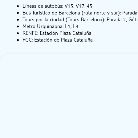
Líneas de autobús: V15, V17, 45
Bus Turístico de Barcelona (ruta norte y sur): Parad
Tours por la ciudad (Tours Barcelona): Parada 2, Gót
Metro Urquinaona: L1, L4
RENFE: Estación Plaza Cataluña
FGC: Estación de Plaza Cataluña