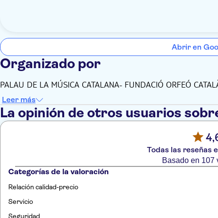
Abrir en Go
Organizado por
PALAU DE LA MÚSICA CATALANA- FUNDACIÓ ORFEÓ CATAL
Leer más
La opinión de otros usuarios sobr
4,
Todas las reseñas e
Basado en 107 
Categorías de la valoración
Relación calidad-precio
Servicio
Seguridad