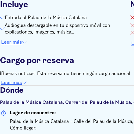
Incluye
Entrada al Palau de la Música Catalana
Audioguía descargable en tu dispositivo móvil con
explicaciones, imágenes, música...
Leer más
L
Cargo por reserva
¡Buenas noticias! Esta reserva no tiene ningún cargo adicional
Leer más
Dónde
Palau de la Música Catalana, Carrer del Palau de la Música
Lugar de encuentro:
Palau de la Música Catalana - Calle del Palau de la Música,
Cómo llegar: