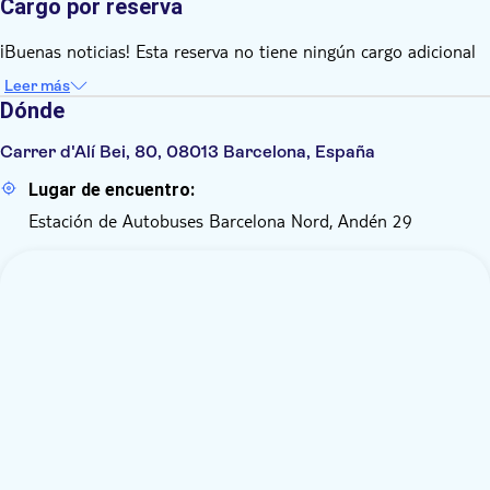
Cargo por reserva
¡Buenas noticias! Esta reserva no tiene ningún cargo adicional
Leer más
Dónde
Carrer d'Alí Bei, 80, 08013 Barcelona, España
Lugar de encuentro:
Estación de Autobuses Barcelona Nord, Andén 29