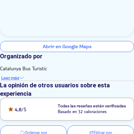
Abrir en Google Maps
Organizado por
Catalunya Bus Turistic
Leer más
La opinión de otros usuarios sobre esta
experiencia
Todas las reseñas están verificadas
4,8
/5
Basado en 32 valoraciones
Ordenar por
Filtrar por