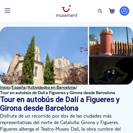
+ 2
Inicio
/
España
/
Actividades en Barcelona
/
Tour en autobús de Dalí a Figueres y Girona desde Barcelona
Tour en autobús de Dalí a Figueres y
Girona desde Barcelona
Disfrute de un recorrido por dos de las ciudades más
representativas del norte de Cataluña: Girona y Figueres.
Figueres alberga el Teatro-Museo Dalí, la obra cumbre del