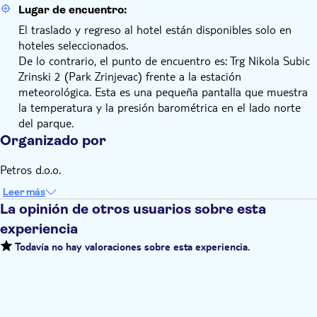
Lugar de encuentro:
El traslado y regreso al hotel están disponibles solo en
hoteles seleccionados.
De lo contrario, el punto de encuentro es: Trg Nikola Subic
Zrinski 2 (Park Zrinjevac) frente a la estación
meteorológica. Esta es una pequeña pantalla que muestra
la temperatura y la presión barométrica en el lado norte
del parque.
Organizado por
Petros d.o.o.
Leer más
La opinión de otros usuarios sobre esta
experiencia
Todavía no hay valoraciones sobre esta experiencia.