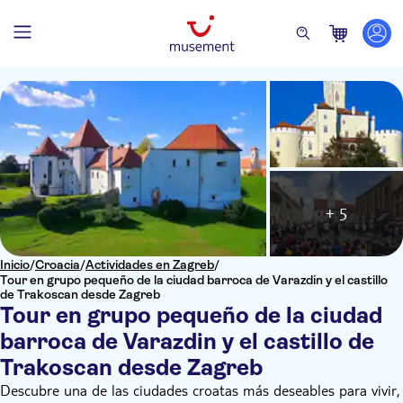
+ 5
Inicio
/
Croacia
/
Actividades en Zagreb
/
Tour en grupo pequeño de la ciudad barroca de Varazdin y el castillo
de Trakoscan desde Zagreb
Tour en grupo pequeño de la ciudad
barroca de Varazdin y el castillo de
Trakoscan desde Zagreb
Descubre una de las ciudades croatas más deseables para vivir,