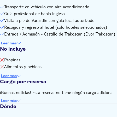
Transporte en vehículo con aire acondicionado.
Guía profesional de habla inglesa
Visita a pie de Varazdin con guía local autorizado
Recogida y regreso al hotel (solo hoteles seleccionados)
Entrada / Admisión - Castillo de Trakoscan (Dvor Trakoscan)
Leer más
No incluye
Propinas
Alimentos y bebidas
Leer más
Cargo por reserva
¡Buenas noticias! Esta reserva no tiene ningún cargo adicional
Leer más
Dónde