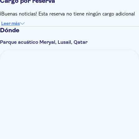
Cargo por reserva
¡Buenas noticias! Esta reserva no tiene ningún cargo adicional
Leer más
Dónde
Parque acuático Meryal, Lusail, Qatar