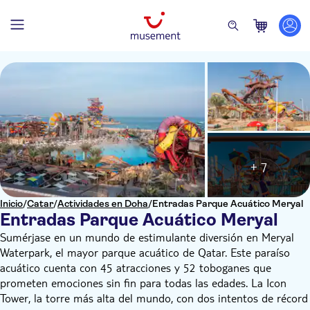
+ 7
Inicio
/
Catar
/
Actividades en Doha
/
Entradas Parque Acuático Meryal
Entradas Parque Acuático Meryal
Sumérjase en un mundo de estimulante diversión en Meryal
Waterpark, el mayor parque acuático de Qatar. Este paraíso
acuático cuenta con 45 atracciones y 52 toboganes que
prometen emociones sin fin para todas las edades. La Icon
Tower, la torre más alta del mundo, con dos intentos de récord