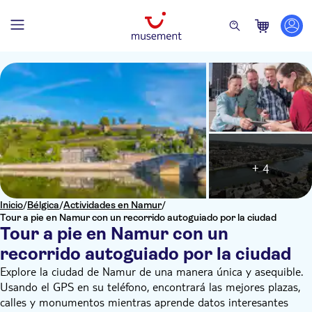
+ 4
Inicio
/
Bélgica
/
Actividades en Namur
/
Tour a pie en Namur con un recorrido autoguiado por la ciudad
Tour a pie en Namur con un
recorrido autoguiado por la ciudad
Explore la ciudad de Namur de una manera única y asequible.
Usando el GPS en su teléfono, encontrará las mejores plazas,
calles y monumentos mientras aprende datos interesantes