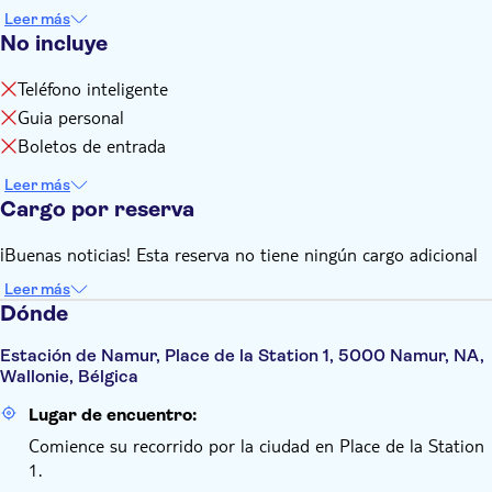
Leer más
No incluye
Teléfono inteligente
Guia personal
Boletos de entrada
Leer más
Cargo por reserva
¡Buenas noticias! Esta reserva no tiene ningún cargo adicional
Leer más
Dónde
Estación de Namur, Place de la Station 1, 5000 Namur, NA,
Wallonie, Bélgica
Lugar de encuentro:
Comience su recorrido por la ciudad en Place de la Station
1.