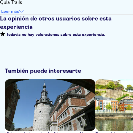
Qula Trails
Leer más
La opinión de otros usuarios sobre esta
experiencia
Todavía no hay valoraciones sobre esta experiencia.
También puede interesarte