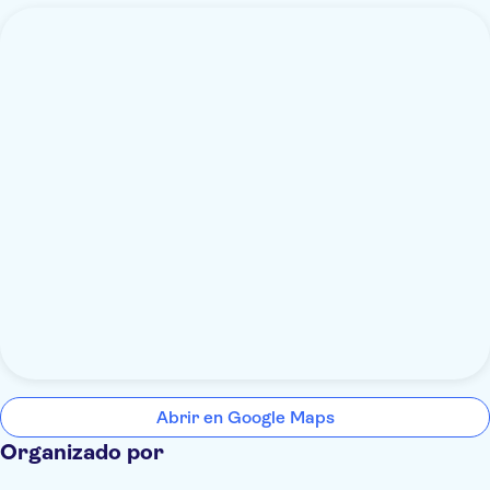
Abrir en Google Maps
Organizado por