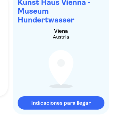
Kunst Haus Vienna -
Museum
Hundertwasser
Viena
Austria
Indicaciones para llegar