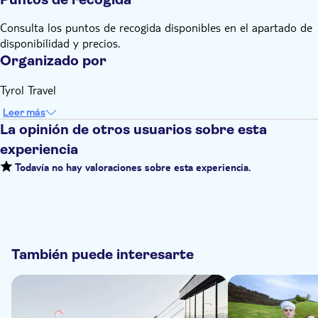
Consulta los puntos de recogida disponibles en el apartado de
disponibilidad y precios.
Organizado por
Tyrol Travel
Leer más
La opinión de otros usuarios sobre esta
experiencia
Todavía no hay valoraciones sobre esta experiencia.
También puede interesarte