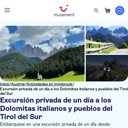
+ 2
Inicio
/
Austria
/
Actividades en Innsbruck
/
Excursión privada de un día a los Dolomitas italianos y pueblos del Tirol
del Sur
Excursión privada de un día a los
Dolomitas italianos y pueblos del
Tirol del Sur
Embárquese en una excursión privada de un día desde