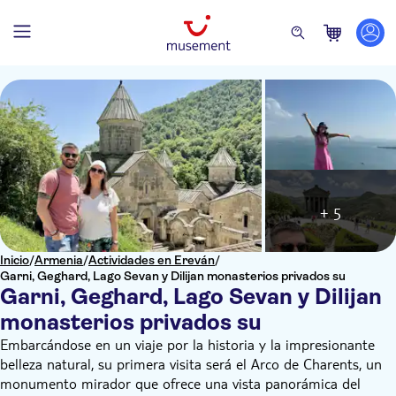
+ 5
Inicio
/
Armenia
/
Actividades en Ereván
/
Garni, Geghard, Lago Sevan y Dilijan monasterios privados su
Garni, Geghard, Lago Sevan y Dilijan
monasterios privados su
Embarcándose en un viaje por la historia y la impresionante
belleza natural, su primera visita será el Arco de Charents, un
monumento mirador que ofrece una vista panorámica del