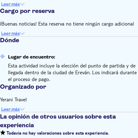
Leer más
Cargo por reserva
¡Buenas noticias! Esta reserva no tiene ningún cargo adicional
Leer más
Dónde
Lugar de encuentro:
Esta actividad incluye la elección del punto de partida y de
llegada dentro de la ciudad de Ereván. Los indicará durante
el proceso de pago.
Organizado por
Yerani Travel
Leer más
La opinión de otros usuarios sobre esta
experiencia
Todavía no hay valoraciones sobre esta experiencia.