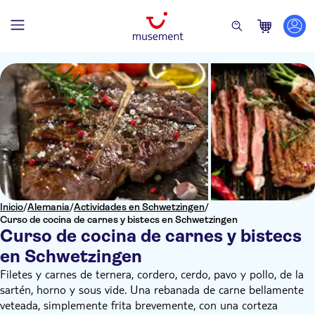
Inicio
/
Alemania
/
Actividades en Schwetzingen
/
Curso de cocina de carnes y bistecs en Schwetzingen
Curso de cocina de carnes y bistecs
en Schwetzingen
Filetes y carnes de ternera, cordero, cerdo, pavo y pollo, de la
sartén, horno y sous vide. Una rebanada de carne bellamente
veteada, simplemente frita brevemente, con una corteza