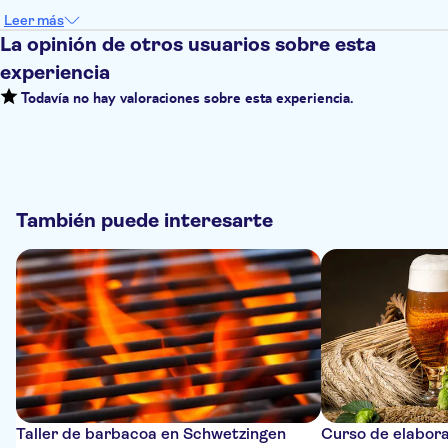
Leer más
La opinión de otros usuarios sobre esta
experiencia
Todavía no hay valoraciones sobre esta experiencia.
También puede interesarte
Taller de barbacoa en Schwetzingen
Curso de elabora