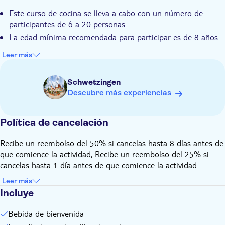
Este curso de cocina se lleva a cabo con un número de
participantes de 6 a 20 personas
La edad mínima recomendada para participar es de 8 años
Leer más
Schwetzingen
Descubre más experiencias
Política de cancelación
Recibe un reembolso del 50% si cancelas hasta 8 días antes de
que comience la actividad, Recibe un reembolso del 25% si
cancelas hasta 1 día antes de que comience la actividad
Leer más
Incluye
Bebida de bienvenida