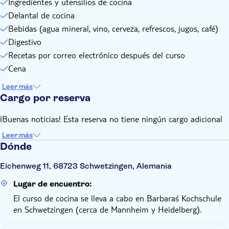
Ingredientes y utensilios de cocina
Delantal de cocina
Bebidas (agua mineral, vino, cerveza, refrescos, jugos, café)
Digestivo
Recetas por correo electrónico después del curso
Cena
Leer más
Cargo por reserva
¡Buenas noticias! Esta reserva no tiene ningún cargo adicional
Leer más
Dónde
Eichenweg 11, 68723 Schwetzingen, Alemania
Lugar de encuentro:
El curso de cocina se lleva a cabo en Barbara´s Kochschule
en Schwetzingen (cerca de Mannheim y Heidelberg).