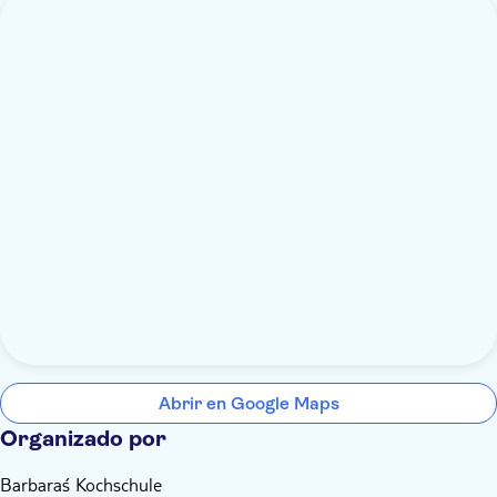
Abrir en Google Maps
Organizado por
Barbara´s Kochschule