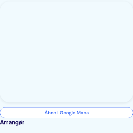
Åbne i Google Maps
Arrangør