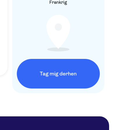
Frankrig
Tag mig derhen