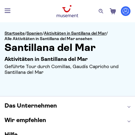
Startseite
/
Spanien
/
Aktivitäten in Santillana del Mar
/
Alle Aktivitäten in Santillana del Mar ansehen
Santillana del Mar
Aktivitäten in Santillana del Mar
Geführte Tour durch Comillas, Gaudís Capricho und
Santillana del Mar
Das Unternehmen
Wir empfehlen
Hilfe