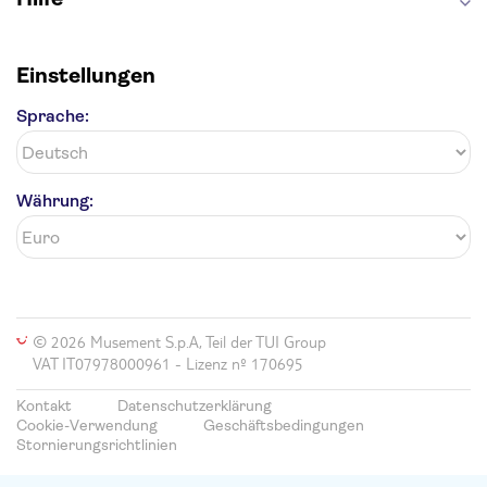
Einstellungen
Sprache:
Währung:
© 2026 Musement S.p.A, Teil der TUI Group
VAT IT07978000961 - Lizenz nº 170695
Kontakt
Datenschutzerklärung
Cookie-Verwendung
Geschäftsbedingungen
Stornierungsrichtlinien