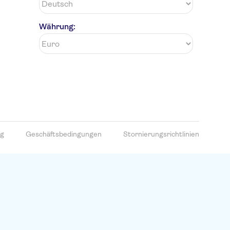
Währung:
ng
Geschäftsbedingungen
Stornierungsrichtlinien