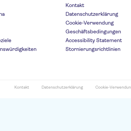
Kontakt
na
Datenschutzerklärung
Cookie-Verwendung
Geschäftsbedingungen
eziele
Accessibility Statement
enswürdigkeiten
Stornierungsrichtlinien
Kontakt
Datenschutzerklärung
Cookie-Verwendu