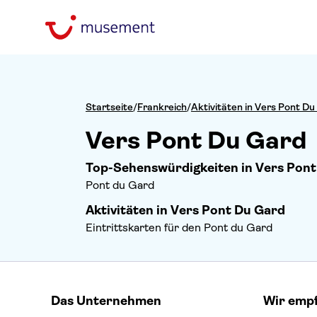
Startseite
/
Frankreich
/
Aktivitäten in Vers Pont Du
Vers Pont Du Gard
Top-Sehenswürdigkeiten in Vers Pon
Pont du Gard
Aktivitäten in Vers Pont Du Gard
Eintrittskarten für den Pont du Gard
Das Unternehmen
Wir emp