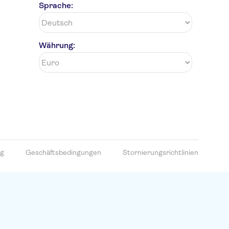
Sprache:
Währung:
ng
Geschäftsbedingungen
Stornierungsrichtlinien