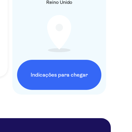
Reino Unido
Indicações para chegar