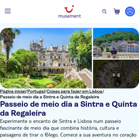
+ 4
Página inicial
/
Portugal
/
Coisas para fazer em Lisboa
/
Passeio de meio dia a Sintra e Quinta da Regaleira
Passeio de meio dia a Sintra e Quinta
da Regaleira
Experimente o encanto de Sintra e Lisboa num passeio
fascinante de meio dia que combina história, cultura e
paisagens de tirar o fôlego. Comece a sua aventura no coração