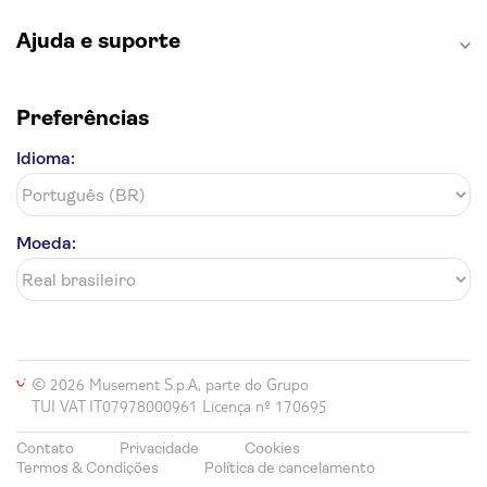
Ajuda e suporte
Preferências
Idioma:
Moeda:
© 2026 Musement S.p.A, parte do Grupo
TUI VAT IT07978000961 Licença nº 170695
Contato
Privacidade
Cookies
Termos & Condições
Política de cancelamento