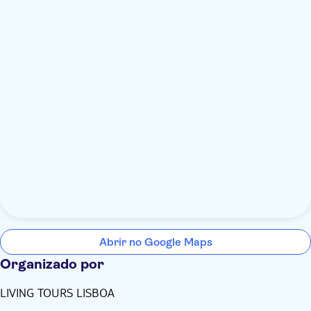
Abrir no Google Maps
Organizado por
LIVING TOURS LISBOA