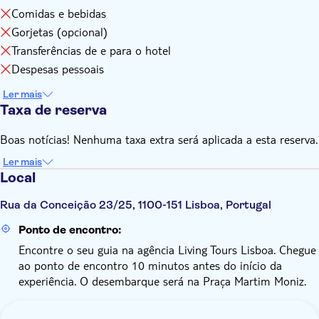
Comidas e bebidas
Gorjetas (opcional)
Transferências de e para o hotel
Despesas pessoais
Ler mais
Taxa de reserva
Boas notícias! Nenhuma taxa extra será aplicada a esta reserva.
Ler mais
Local
Rua da Conceição 23/25, 1100-151 Lisboa, Portugal
Ponto de encontro:
Encontre o seu guia na agência Living Tours Lisboa. Chegue
ao ponto de encontro 10 minutos antes do início da
experiência. O desembarque será na Praça Martim Moniz.