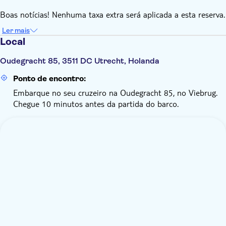
Boas notícias! Nenhuma taxa extra será aplicada a esta reserva.
Ler mais
Local
Oudegracht 85, 3511 DC Utrecht, Holanda
Ponto de encontro:
Embarque no seu cruzeiro na Oudegracht 85, no Viebrug.
Chegue 10 minutos antes da partida do barco.