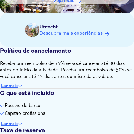
Veja mais
Utrecht
Descubra mais experiências
Política de cancelamento
Receba um reembolso de 75% se você cancelar até 30 dias
antes do início da atividade., Receba um reembolso de 50% se
você cancelar até 15 dias antes do início da atividade.
Ler mais
O que está incluído
Passeio de barco
Capitão profissional
Ler mais
Taxa de reserva