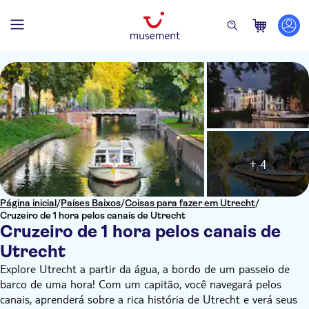
+ 4
Página inicial
/
Países Baixos
/
Coisas para fazer em Utrecht
/
Cruzeiro de 1 hora pelos canais de Utrecht
Cruzeiro de 1 hora pelos canais de
Utrecht
Explore Utrecht a partir da água, a bordo de um passeio de
barco de uma hora! Com um capitão, você navegará pelos
canais, aprenderá sobre a rica história de Utrecht e verá seus