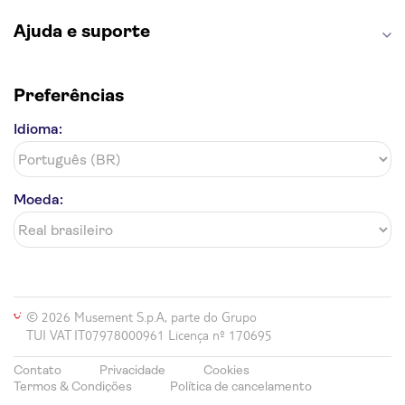
Ajuda e suporte
Preferências
Idioma:
Moeda:
© 2026 Musement S.p.A, parte do Grupo
TUI VAT IT07978000961 Licença nº 170695
Contato
Privacidade
Cookies
Termos & Condições
Política de cancelamento