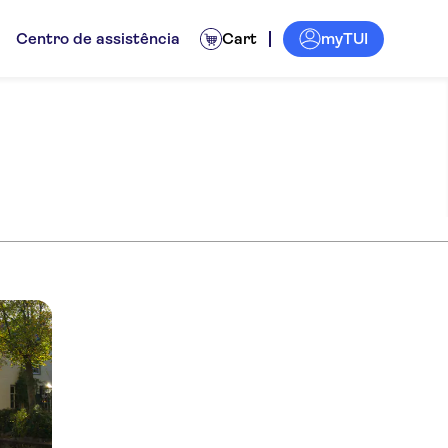
myTUI
Centro de assistência
Cart