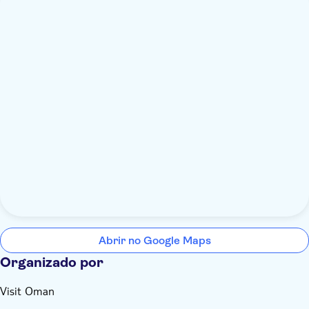
Abrir no Google Maps
Organizado por
Visit Oman