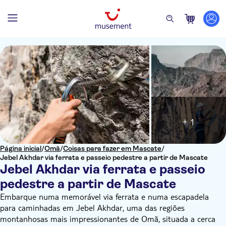
+ 1
Página inicial
/
Omã
/
Coisas para fazer em Mascate
/
Jebel Akhdar via ferrata e passeio pedestre a partir de Mascate
Jebel Akhdar via ferrata e passeio
pedestre a partir de Mascate
Embarque numa memorável via ferrata e numa escapadela
para caminhadas em Jebel Akhdar, uma das regiões
montanhosas mais impressionantes de Omã, situada a cerca