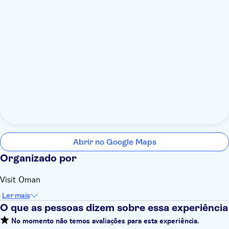
Abrir no Google Maps
Organizado por
Visit Oman
Ler mais
O que as pessoas dizem sobre essa experiência
No momento não temos avaliações para esta experiência.