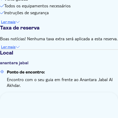
Todos os equipamentos necessários
Instruções de segurança
Ler mais
Taxa de reserva
Boas notícias! Nenhuma taxa extra será aplicada a esta reserva.
Ler mais
Local
anantara jabal
Ponto de encontro:
Encontro com o seu guia em frente ao Anantara Jabal Al
Akhdar.