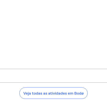
Veja todas as atividades em Bodø