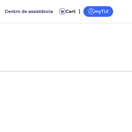
myTUI
Centro de assistência
Cart