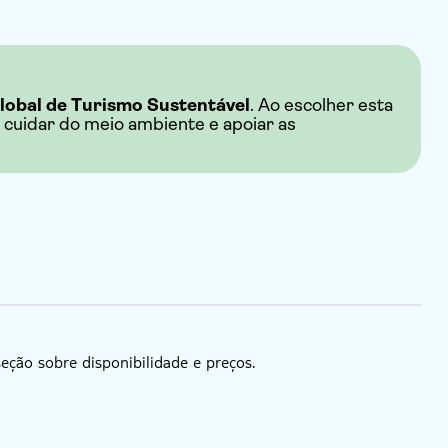
lobal de Turismo Sustentável
. Ao escolher esta
 cuidar do meio ambiente e apoiar as
seção sobre disponibilidade e preços.