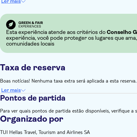
Ler mais
Esta experiência atende aos critérios do
Conselho G
experiência, você pode proteger os lugares que ama,
comunidades locais
Taxa de reserva
Boas notícias! Nenhuma taxa extra será aplicada a esta reserva.
Ler mais
Pontos de partida
Para ver quais pontos de partida estão disponíveis, verifique a 
Organizado por
TUI Hellas Travel, Tourism and Airlines SA