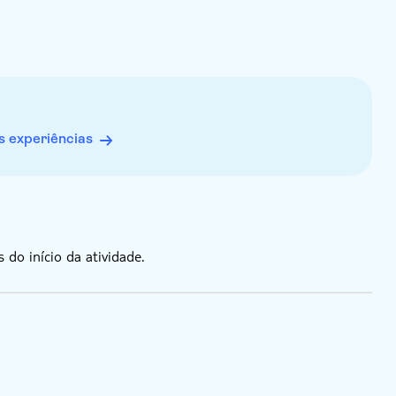
 experiências
do início da atividade.