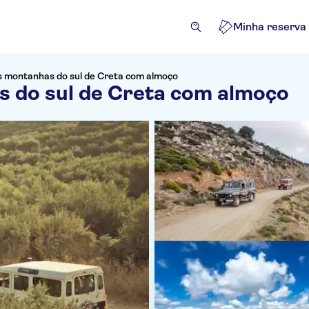
Minha reserva
s montanhas do sul de Creta com almoço
s do sul de Creta com almoço