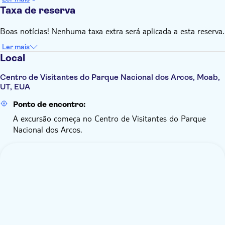
Taxa de reserva
Boas notícias! Nenhuma taxa extra será aplicada a esta reserva.
Ler mais
Local
Centro de Visitantes do Parque Nacional dos Arcos, Moab,
UT, EUA
Ponto de encontro:
A excursão começa no Centro de Visitantes do Parque
Nacional dos Arcos.