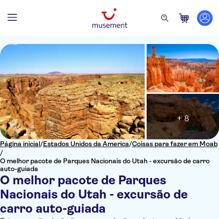
+ 8
Página inicial
/
Estados Unidos da America
/
Coisas para fazer em Moab
/
O melhor pacote de Parques Nacionais do Utah - excursão de carro
auto-guiada
O melhor pacote de Parques
Nacionais do Utah - excursão de
carro auto-guiada