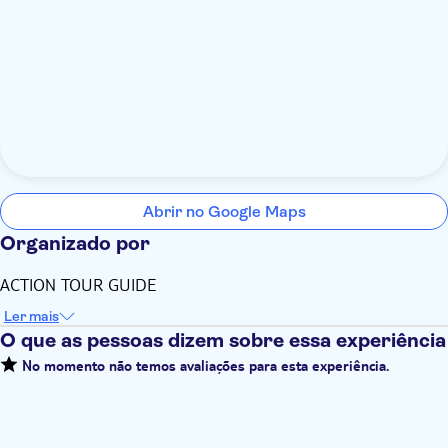
Abrir no Google Maps
Organizado por
ACTION TOUR GUIDE
Ler mais
O que as pessoas dizem sobre essa experiência
No momento não temos avaliações para esta experiência.