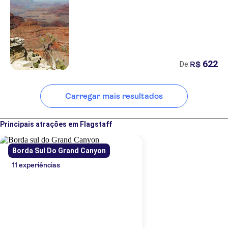
622
R$
De:
Carregar mais resultados
Principais atrações em Flagstaff
Borda Sul Do Grand Canyon
11 experiências