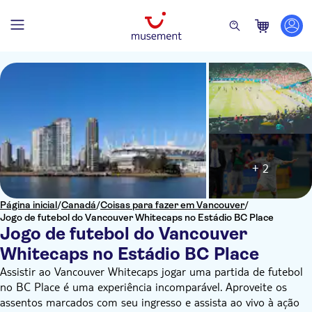
+ 2
Página inicial
/
Canadá
/
Coisas para fazer em Vancouver
/
Jogo de futebol do Vancouver Whitecaps no Estádio BC Place
Jogo de futebol do Vancouver
Whitecaps no Estádio BC Place
Assistir ao Vancouver Whitecaps jogar uma partida de futebol
no BC Place é uma experiência incomparável. Aproveite os
assentos marcados com seu ingresso e assista ao vivo à ação