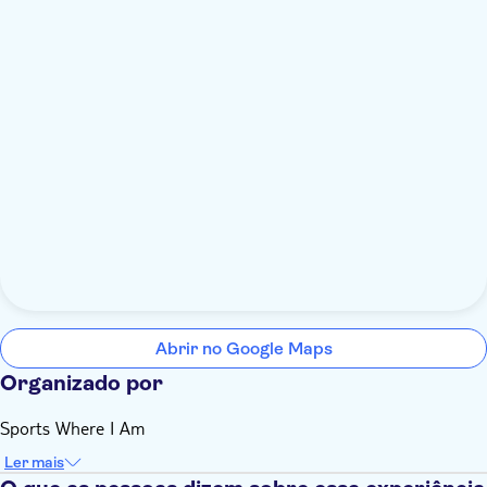
Abrir no Google Maps
Organizado por
Sports Where I Am
Ler mais