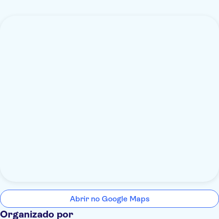
Abrir no Google Maps
Organizado por