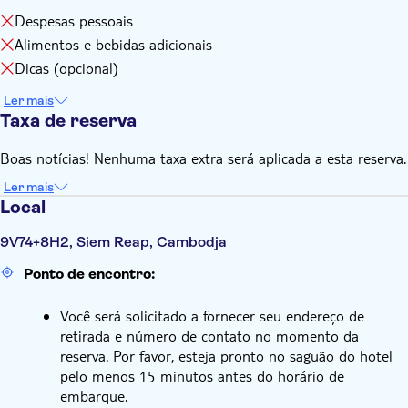
Despesas pessoais
Alimentos e bebidas adicionais
Dicas (opcional)
Ler mais
Taxa de reserva
Boas notícias! Nenhuma taxa extra será aplicada a esta reserva.
Ler mais
Local
9V74+8H2, Siem Reap, Cambodja
Ponto de encontro:
Você será solicitado a fornecer seu endereço de
retirada e número de contato no momento da
reserva. Por favor, esteja pronto no saguão do hotel
pelo menos 15 minutos antes do horário de
embarque.