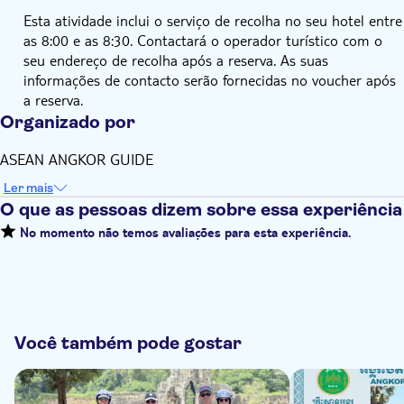
Esta atividade inclui o serviço de recolha no seu hotel entre
as 8:00 e as 8:30. Contactará o operador turístico com o
seu endereço de recolha após a reserva. As suas
informações de contacto serão fornecidas no voucher após
a reserva.
Organizado por
ASEAN ANGKOR GUIDE
Ler mais
O que as pessoas dizem sobre essa experiência
No momento não temos avaliações para esta experiência.
Você também pode gostar