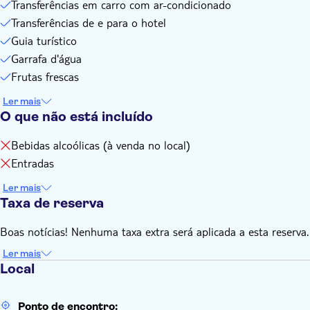
Transferências em carro com ar-condicionado
Transferências de e para o hotel
Guia turístico
Garrafa d'água
Frutas frescas
Ler mais
O que não está incluído
Bebidas alcoólicas (à venda no local)
Entradas
Ler mais
Taxa de reserva
Boas notícias! Nenhuma taxa extra será aplicada a esta reserva.
Ler mais
Local
Ponto de encontro: