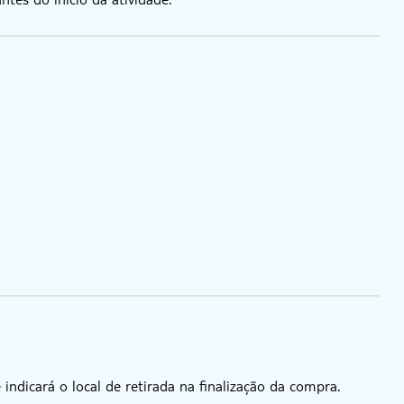
ndicará o local de retirada na finalização da compra.