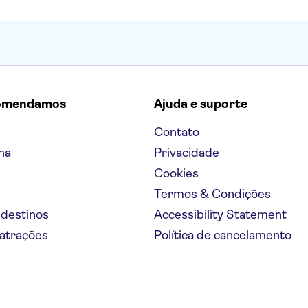
omendamos
Ajuda e suporte
Contato
na
Privacidade
Cookies
Termos & Condições
 destinos
Accessibility Statement
 atrações
Política de cancelamento