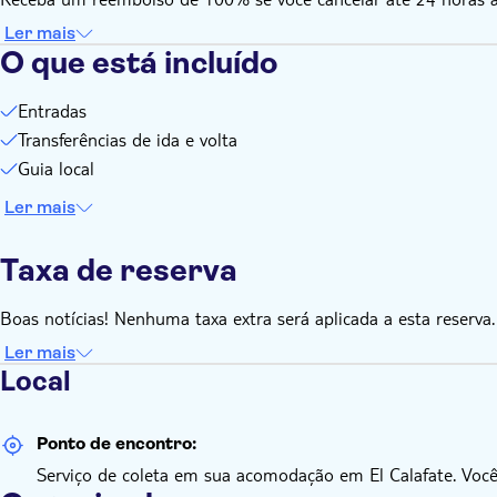
Ler mais
O que está incluído
Entradas
Transferências de ida e volta
Guia local
Ler mais
Taxa de reserva
Boas notícias! Nenhuma taxa extra será aplicada a esta reserva.
Ler mais
Local
Ponto de encontro:
Serviço de coleta em sua acomodação em El Calafate. Você i