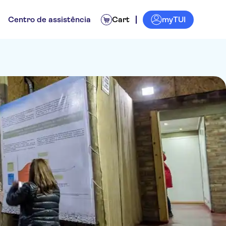
myTUI
Centro de assistência
Cart