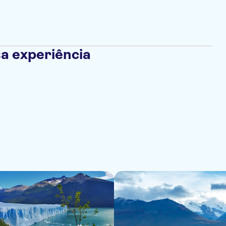
a experiência