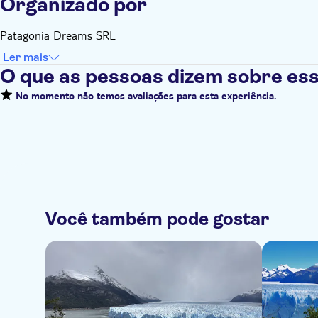
Organizado por
Patagonia Dreams SRL
Ler mais
O que as pessoas dizem sobre ess
No momento não temos avaliações para esta experiência.
Você também pode gostar