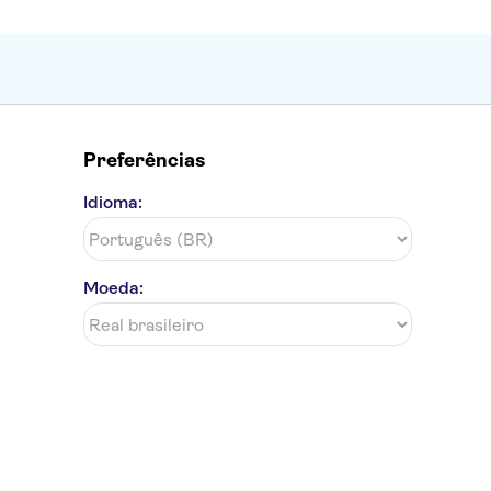
Preferências
Idioma:
Moeda: