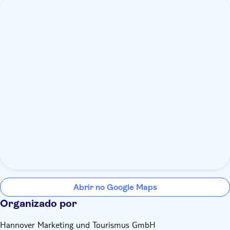
Abrir no Google Maps
Organizado por
Hannover Marketing und Tourismus GmbH