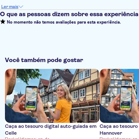
Ler mais
O que as pessoas dizem sobre essa experiência
No momento não temos avaliações para esta experiência.
Você também pode gostar
Caça ao tesouro digital auto-guiada em
Caça ao tesouro 
Celle
Hannover