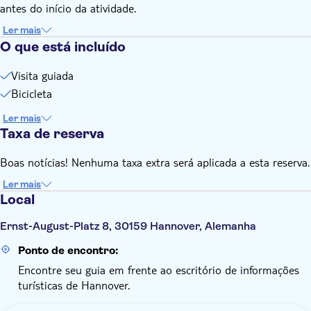
antes do início da atividade.
Ler mais
O que está incluído
Visita guiada
Bicicleta
Ler mais
Taxa de reserva
Boas notícias! Nenhuma taxa extra será aplicada a esta reserva.
Ler mais
Local
Ernst-August-Platz 8, 30159 Hannover, Alemanha
Ponto de encontro:
Encontre seu guia em frente ao escritório de informações
turísticas de Hannover.