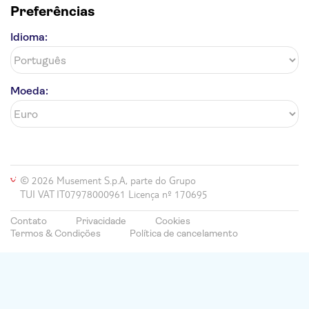
Preferências
Idioma:
Moeda:
© 2026 Musement S.p.A, parte do Grupo
TUI VAT IT07978000961 Licença nº 170695
Contato
Privacidade
Cookies
Termos & Condições
Política de cancelamento