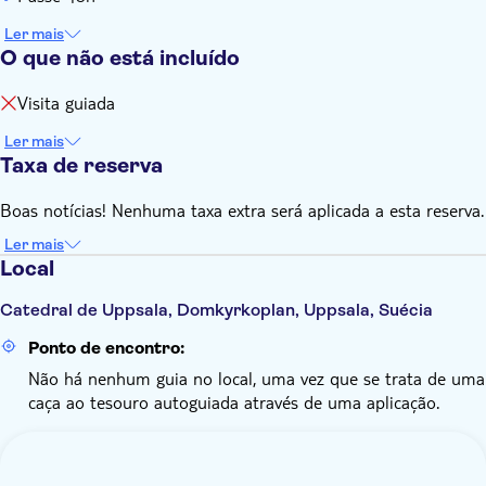
Ler mais
O que não está incluído
Visita guiada
Ler mais
Taxa de reserva
Boas notícias! Nenhuma taxa extra será aplicada a esta reserva.
Ler mais
Local
Catedral de Uppsala, Domkyrkoplan, Uppsala, Suécia
Ponto de encontro:
Não há nenhum guia no local, uma vez que se trata de uma
caça ao tesouro autoguiada através de uma aplicação.