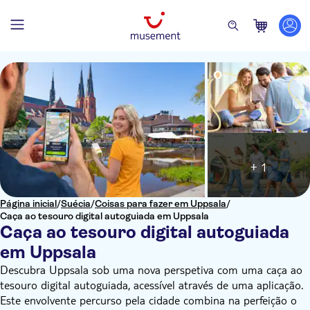
+ 1
Página inicial
/
Suécia
/
Coisas para fazer em Uppsala
/
Caça ao tesouro digital autoguiada em Uppsala
Caça ao tesouro digital autoguiada
em Uppsala
Descubra Uppsala sob uma nova perspetiva com uma caça ao
tesouro digital autoguiada, acessível através de uma aplicação.
Este envolvente percurso pela cidade combina na perfeição o