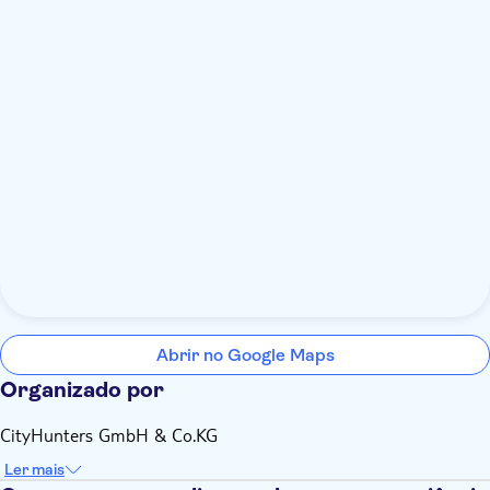
Abrir no Google Maps
Organizado por
CityHunters GmbH & Co.KG
Ler mais