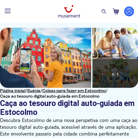
+ 1
Página inicial
/
Suécia
/
Coisas para fazer em Estocolmo
/
Caça ao tesouro digital auto-guiada em Estocolmo
Caça ao tesouro digital auto-guiada em
Estocolmo
Descubra Estocolmo de uma nova perspetiva com uma caça ao
tesouro digital auto-guiada, acessível através de uma aplicação.
Este envolvente passeio pela cidade combina perfeitamente