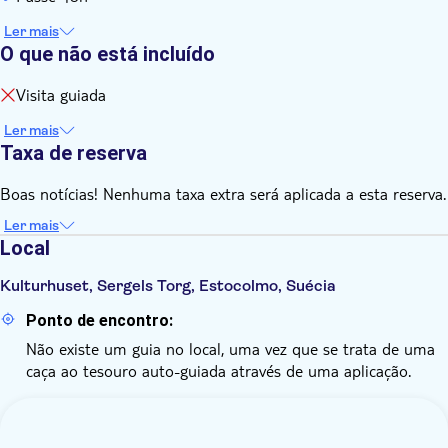
Ler mais
O que não está incluído
Visita guiada
Ler mais
Taxa de reserva
Boas notícias! Nenhuma taxa extra será aplicada a esta reserva.
Ler mais
Local
Kulturhuset, Sergels Torg, Estocolmo, Suécia
Ponto de encontro:
Não existe um guia no local, uma vez que se trata de uma
caça ao tesouro auto-guiada através de uma aplicação.