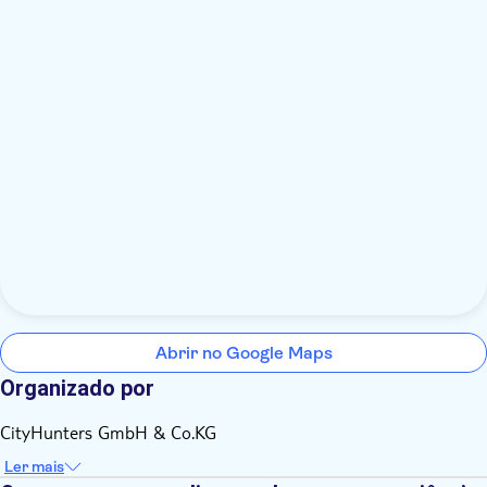
Abrir no Google Maps
Organizado por
CityHunters GmbH & Co.KG
Ler mais