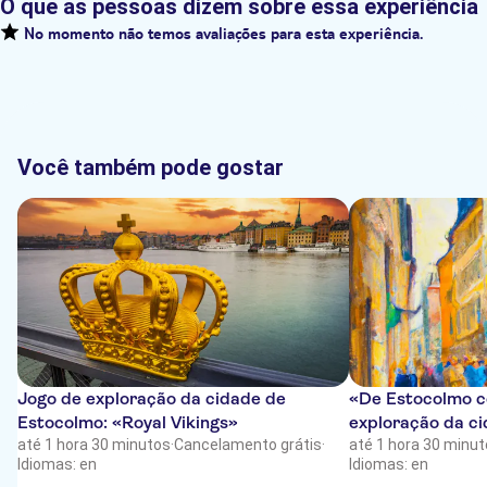
O que as pessoas dizem sobre essa experiência
No momento não temos avaliações para esta experiência.
Você também pode gostar
Jogo de exploração da cidade de
«De Estocolmo c
Estocolmo: «Royal Vikings»
exploração da c
até 1 hora 30 minutos
·
Cancelamento grátis
·
até 1 hora 30 minu
Idiomas: en
Idiomas: en