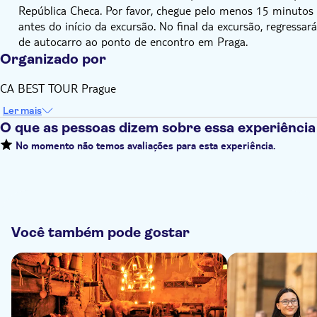
República Checa. Por favor, chegue pelo menos 15 minutos
antes do início da excursão. No final da excursão, regressará
de autocarro ao ponto de encontro em Praga.
Organizado por
CA BEST TOUR Prague
Ler mais
O que as pessoas dizem sobre essa experiência
No momento não temos avaliações para esta experiência.
Você também pode gostar