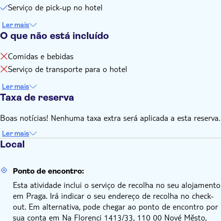
Serviço de pick-up no hotel
Ler mais
O que não está incluído
Comidas e bebidas
Serviço de transporte para o hotel
Ler mais
Taxa de reserva
Boas notícias! Nenhuma taxa extra será aplicada a esta reserva.
Ler mais
Local
Ponto de encontro:
Esta atividade inclui o serviço de recolha no seu alojamento
em Praga. Irá indicar o seu endereço de recolha no check-
out. Em alternativa, pode chegar ao ponto de encontro por
sua conta em Na Florenci 1413/33, 110 00 Nové Město,