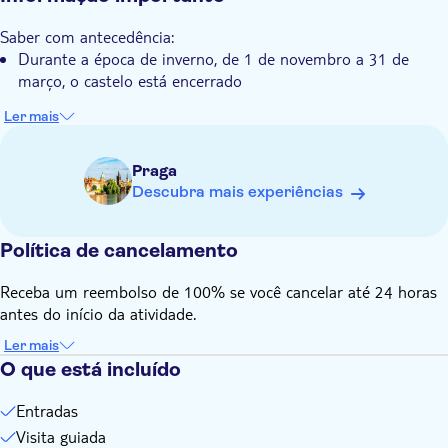
Transporte incluído
Saber com antecedência:
Durante a época de inverno, de 1 de novembro a 31 de
março, o castelo está encerrado
Ler mais
Praga
Descubra mais experiências
Política de cancelamento
Receba um reembolso de 100% se você cancelar até 24 horas
antes do início da atividade.
Ler mais
O que está incluído
Entradas
Visita guiada