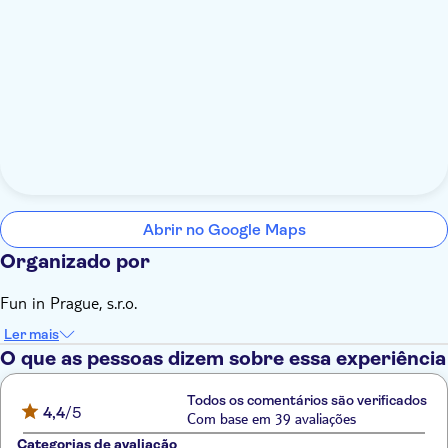
Abrir no Google Maps
Organizado por
Fun in Prague, s.r.o.
Ler mais
O que as pessoas dizem sobre essa experiência
Todos os comentários são verificados
4,4
/5
Com base em 39 avaliações
Categorias de avaliação