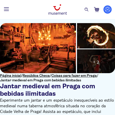
+ 2
Página inicial
/
República Checa
/
Coisas para fazer em Praga
/
Jantar medieval em Praga com bebidas ilimitadas
Jantar medieval em Praga com
bebidas ilimitadas
Experimente um jantar e um espetáculo inesquecíveis ao estilo
medieval numa taberna atmosférica situada no coração da
Cidade Velha de Praga! Assista ao espetáculo, que inclui