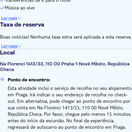
Música ao vivo
Ler mais
Taxa de reserva
Boas notícias! Nenhuma taxa extra será aplicada a esta reserva.
Ler mais
Local
Na Florenci 1413/33, 110 00 Praha 1-Nové Město, República
Checa
Ponto de encontro:
Esta atividade inclui o serviço de recolha no seu alojamento
em Praga. Irá indicar o seu endereço de recolha no check-
out. Em alternativa, pode chegar ao ponto de encontro por
sua conta em Na Florenci 1413/33, 110 00 Nové Město,
República Checa. Por favor, chegue pelo menos 15 minutos
antes do início da excursão. No final da experiência,
regressará de autocarro ao ponto de encontro em Praga.