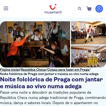
Página inicial
/
República Checa
/
Coisas para fazer em Praga
/
Noite folclórica de Praga com jantar e música ao vivo numa adega
Noite folclórica de Praga com jantar
e música ao vivo numa adega
Passe uma noite a descobrir as tradições populares da
República Checa numa adega tradicional de Praga, combinando
música, dança e sabores locais. Depois de o apanharem no