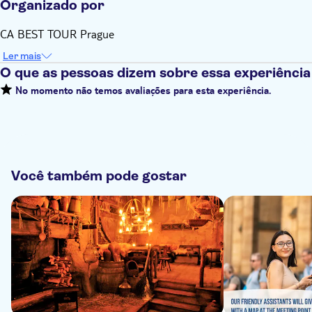
Organizado por
CA BEST TOUR Prague
Ler mais
O que as pessoas dizem sobre essa experiência
No momento não temos avaliações para esta experiência.
Você também pode gostar