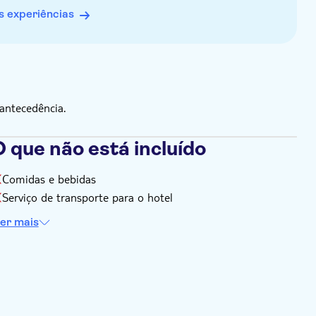
 experiências
antecedência.
 que não está incluído
Comidas e bebidas
Serviço de transporte para o hotel
er mais