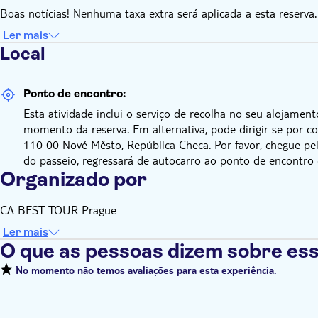
Boas notícias! Nenhuma taxa extra será aplicada a esta reserva.
Ler mais
Local
Ponto de encontro:
Esta atividade inclui o serviço de recolha no seu alojamen
momento da reserva. Em alternativa, pode dirigir-se por 
110 00 Nové Město, República Checa. Por favor, chegue pel
do passeio, regressará de autocarro ao ponto de encontro
Organizado por
CA BEST TOUR Prague
Ler mais
O que as pessoas dizem sobre ess
No momento não temos avaliações para esta experiência.