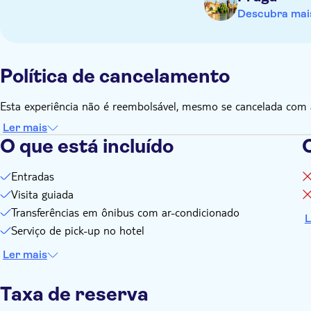
Descubra mais
Política de cancelamento
Esta experiência não é reembolsável, mesmo se cancelada com 
Ler mais
O que está incluído
O
Entradas
Visita guiada
Transferências em ônibus com ar-condicionado
L
Serviço de pick-up no hotel
Ler mais
Taxa de reserva