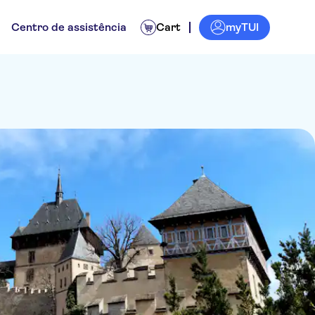
myTUI
Centro de assistência
Cart