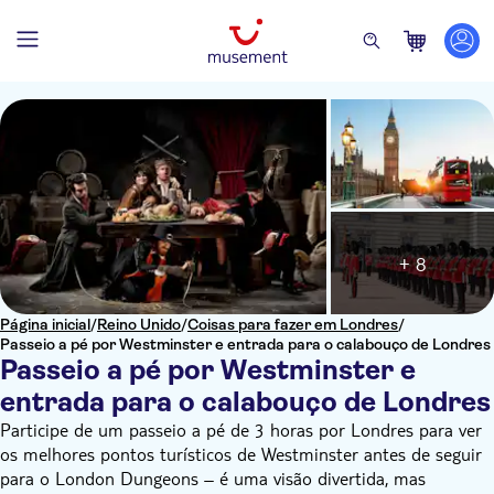
+ 8
Página inicial
/
Reino Unido
/
Coisas para fazer em Londres
/
Passeio a pé por Westminster e entrada para o calabouço de Londres
Passeio a pé por Westminster e
entrada para o calabouço de Londres
Participe de um passeio a pé de 3 horas por Londres para ver
os melhores pontos turísticos de Westminster antes de seguir
para o London Dungeons – é uma visão divertida, mas