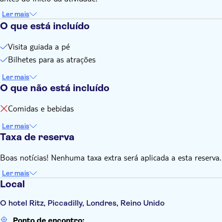
Ler mais
O que está incluído
Visita guiada a pé
Bilhetes para as atrações
Ler mais
O que não está incluído
Comidas e bebidas
Ler mais
Taxa de reserva
Boas notícias! Nenhuma taxa extra será aplicada a esta reserva.
Ler mais
Local
O hotel Ritz, Piccadilly, Londres, Reino Unido
Ponto de encontro: