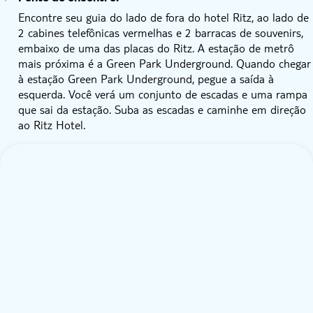
Encontre seu guia do lado de fora do hotel Ritz, ao lado de
2 cabines telefônicas vermelhas e 2 barracas de souvenirs,
embaixo de uma das placas do Ritz. A estação de metrô
mais próxima é a Green Park Underground. Quando chegar
à estação Green Park Underground, pegue a saída à
esquerda. Você verá um conjunto de escadas e uma rampa
que sai da estação. Suba as escadas e caminhe em direção
ao Ritz Hotel.