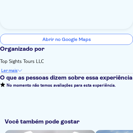
Abrir no Google Maps
Organizado por
Top Sights Tours LLC
Ler mais
O que as pessoas dizem sobre essa experiência
No momento não temos avaliações para esta experiência.
Você também pode gostar