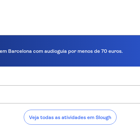
ra em Barcelona com audioguia por menos de 70 euros.
h:
Veja todas as atividades em Slough