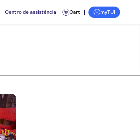
myTUI
Centro de assistência
Cart