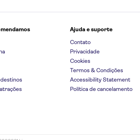
omendamos
Ajuda e suporte
Contato
na
Privacidade
Cookies
Termos & Condições
 destinos
Accessibility Statement
 atrações
Política de cancelamento