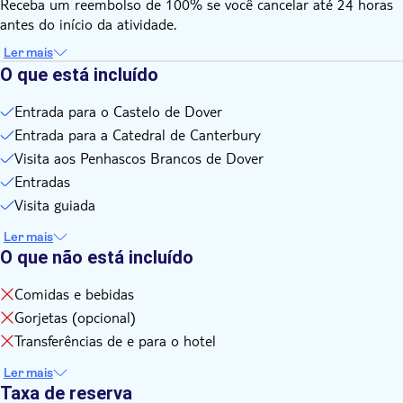
Receba um reembolso de 100% se você cancelar até 24 horas
antes do início da atividade.
Ler mais
O que está incluído
Entrada para o Castelo de Dover
Entrada para a Catedral de Canterbury
Visita aos Penhascos Brancos de Dover
Entradas
Visita guiada
Ler mais
O que não está incluído
Comidas e bebidas
Gorjetas (opcional)
Transferências de e para o hotel
Ler mais
Taxa de reserva