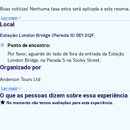
Boas notícias! Nenhuma taxa extra será aplicada a esta reserva.
Ler mais
Local
Estação London Bridge (Parada S) SE1 2QF
Ponto de encontro:
Por favor, aguarde do lado de fora da entrada da Estação
London Bridge, na Parada S na Tooley Street.
Organizado por
Anderson Tours Ltd
Ler mais
O que as pessoas dizem sobre essa experiência
No momento não temos avaliações para esta experiência.