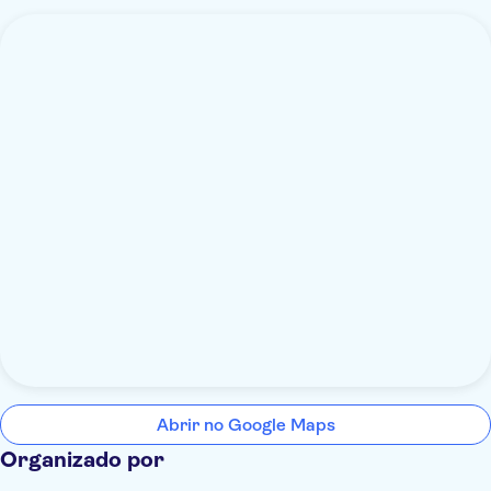
Abrir no Google Maps
Organizado por