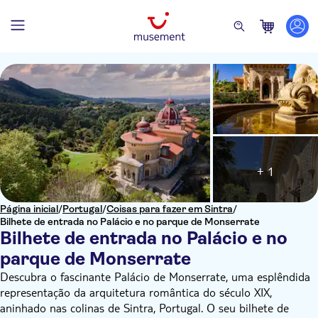
+ 1
Página inicial
/
Portugal
/
Coisas para fazer em Sintra
/
Bilhete de entrada no Palácio e no parque de Monserrate
Bilhete de entrada no Palácio e no
parque de Monserrate
Descubra o fascinante Palácio de Monserrate, uma esplêndida
representação da arquitetura romântica do século XIX,
aninhado nas colinas de Sintra, Portugal. O seu bilhete de