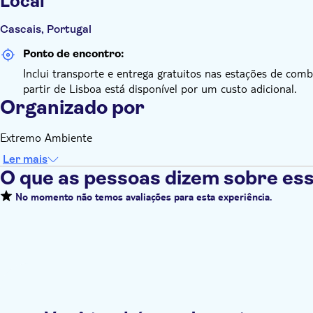
Local
Cascais, Portugal
Ponto de encontro:
Inclui transporte e entrega gratuitos nas estações de combo
partir de Lisboa está disponível por um custo adicional.
Organizado por
Extremo Ambiente
Ler mais
O que as pessoas dizem sobre ess
No momento não temos avaliações para esta experiência.