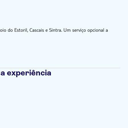
io do Estoril, Cascais e Sintra. Um serviço opcional a
a experiência