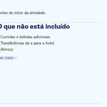
es do início da atividade.
 que não está incluído
Comidas e bebidas adicionais
Transferências de e para o hotel
Almoço
er mais