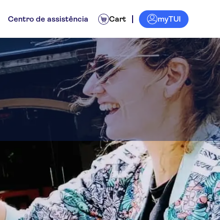
myTUI
Centro de assistência
Cart