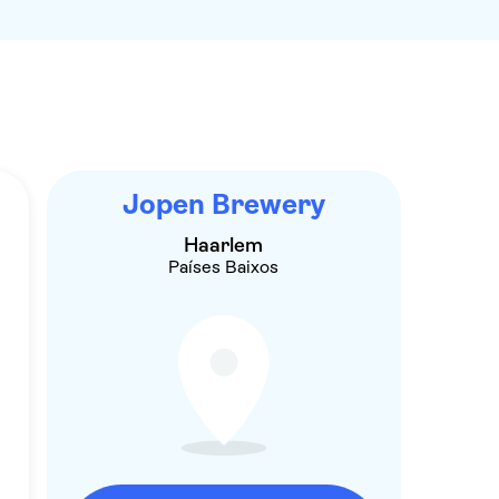
Jopen Brewery
Haarlem
Países Baixos