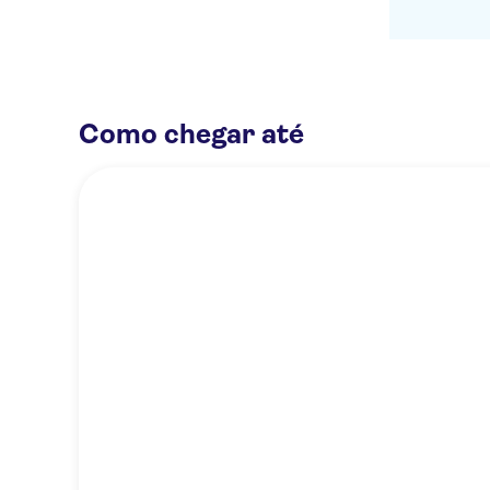
Como chegar até