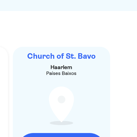
Church of St. Bavo
Haarlem
Países Baixos