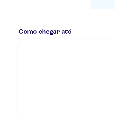
Como chegar até