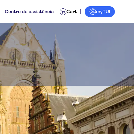
myTUI
Centro de assistência
Cart