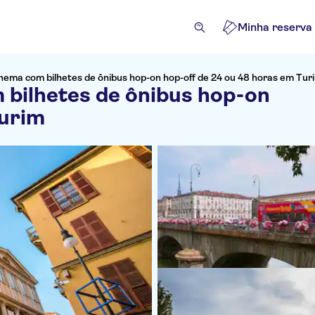
Minha reserva
nema com bilhetes de ônibus hop-on hop-off de 24 ou 48 horas em Tur
bilhetes de ônibus hop-on
Turim