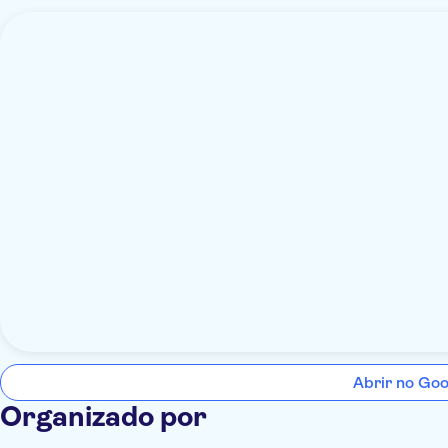
Abrir no Go
Organizado por