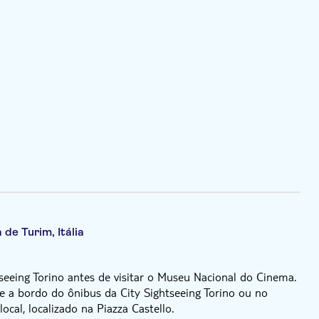
 de Turim, Itália
seeing Torino antes de visitar o Museu Nacional do Cinema.
e a bordo do ônibus da City Sightseeing Torino ou no
ocal, localizado na Piazza Castello.