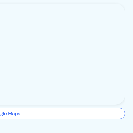
ogle Maps