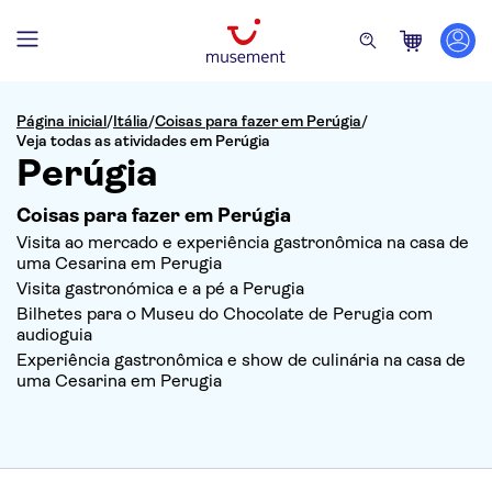
Página inicial
/
Itália
/
Coisas para fazer em Perúgia
/
Veja todas as atividades em Perúgia
Perúgia
Coisas para fazer em Perúgia
Visita ao mercado e experiência gastronômica na casa de
uma Cesarina em Perugia
Visita gastronómica e a pé a Perugia
Bilhetes para o Museu do Chocolate de Perugia com
audioguia
Experiência gastronômica e show de culinária na casa de
uma Cesarina em Perugia