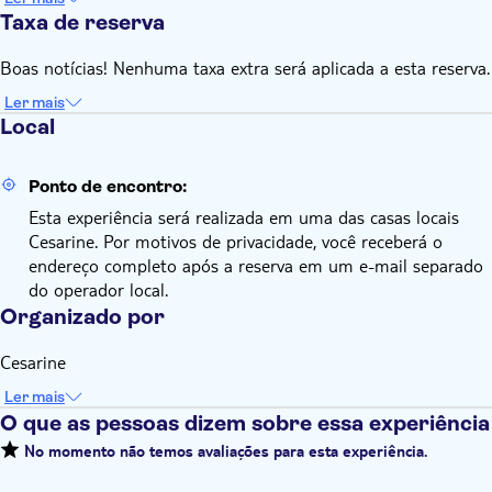
Taxa de reserva
Boas notícias! Nenhuma taxa extra será aplicada a esta reserva.
Ler mais
Local
Ponto de encontro:
Esta experiência será realizada em uma das casas locais
Cesarine. Por motivos de privacidade, você receberá o
endereço completo após a reserva em um e-mail separado
do operador local.
Organizado por
Cesarine
Ler mais
O que as pessoas dizem sobre essa experiência
No momento não temos avaliações para esta experiência.