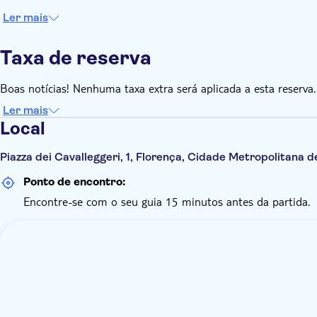
Ler mais
Taxa de reserva
Boas notícias! Nenhuma taxa extra será aplicada a esta reserva.
Ler mais
Local
Piazza dei Cavalleggeri, 1, Florença, Cidade Metropolitana de
Ponto de encontro:
Encontre-se com o seu guia 15 minutos antes da partida.