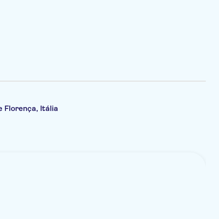
 Florença, Itália