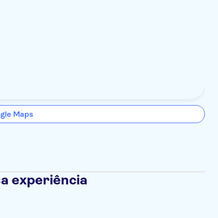
ogle Maps
a experiência